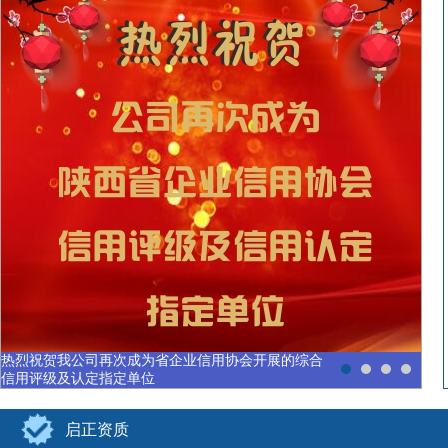
企业信用评估专家组到陕西德源招标有限公司开展实
地考评工作
启正资质