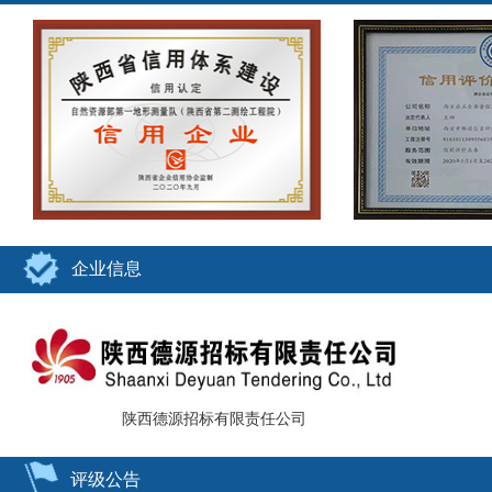
企业信息
陕西德源招标有限责任公司
评级公告