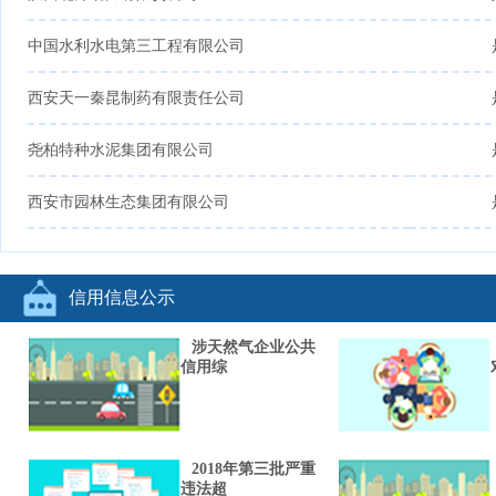
中国水利水电第三工程有限公司
西安天一秦昆制药有限责任公司
尧柏特种水泥集团有限公司
西安市园林生态集团有限公司
信用信息公示
涉天然气企业公共
信用综
2018年第三批严重
违法超