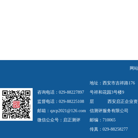
网
地址：西安市吉祥路176
咨询电话：029-88227897
号祥和花园3号楼9
监督电话：029-88225108
层
西安启正企业资
邮箱：qzcp2021@126.com
信测评服务有限公司
微信公众号：启正测评
邮编：710065
传真：029-88258277