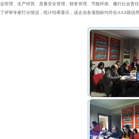
业管理、生产经营、质量安全管理、财务管理、节能环保、履行社会责任
了评审专家打分情况，统计结果显示，该企业各项指标均符合AAA级信