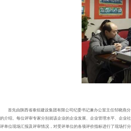
首先由陕西省泰烜建设集团有限公司纪委书记兼办公室主任邹晓燕分
的介绍。每位评审专家分别就该企业的企业发展、企业管理水平、企业社
评单位现场汇报及评审情况，对受评单位的各项评价指标进行了现场打分