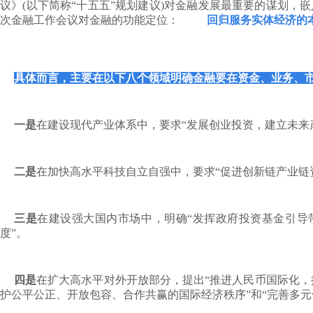
议》(以下简称“十五五”规划建议)对金融发展最重要的谋划，
次金融工作会议对金融的功能定位：
回归服务实体经济的
具体而言，主要在以下八个领域明确金融要在资金、业务、
一是
在建设现代产业体系中，要求“发展创业投资，建立未来
二是
在加快高水平科技自立自强中，要求“促进创新链产业链
三是
在建设强大国内市场中，明确“发挥政府投资基金引导
度”。
四是
在扩大高水平对外开放部分，提出“推进人民币国际化
护公平公正、开放包容、合作共赢的国际经济秩序”和“完善多元