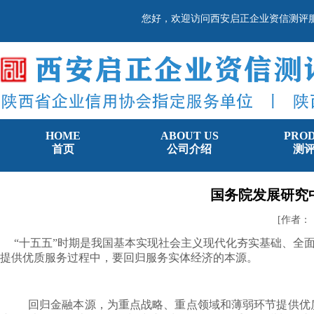
您好，欢迎访问西安启正企业资信测评
HOME
ABOUT US
PRO
首页
公司介绍
测
国务院发展研究
[作者：
“十五五”时期是我国基本实现社会主义现代化夯实基础、全
提供优质服务过程中，要回归服务实体经济的本源。
回归金融本源，为重点战略、重点领域和薄弱环节提供优