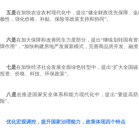
五是
在加快农业农村现代化中，提出“健全财政优先保障、
极性，强化价格、补贴、保险等政策支持和协同”。
六是
在加大保障和改善民生力度部分，提出“继续划转国有
障作用”，“加快构建房地产发展新模式，完善商品房开发、融资
七是
在加快经济社会发展全面绿色转型中，提出“扩大全国碳
投资、价格、科技、环保政策”。
八是
在推进国家安全体系和能力现代化中，提出“要提高
险”。
优化宏观调控，提升国家治理能力，政策体现四个特点