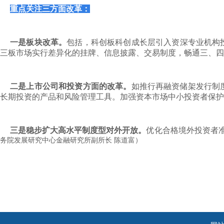
重点关注三方面改革：
一是板块改革。
包括，科创板科创成长层引入资深专业机构
三板市场实行差异化的挂牌、信息披露、交易制度，畅通三、四
二是上市公司和投资方面的改革。
如推行再融资储架发行制
长期投资的产品和风险管理工具。加强资本市场中小投资者保护
三是稳步扩大高水平制度型对外开放。
优化合格境外投资者
务院发展研究中心金融研究所副所长 陈道富）