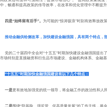
中，畅通和提高政策的传导效率，在改革和优化管理中不断提升
四是“始终留有后手”。
为可能的“惊涛骇浪”时刻有效释放政
推动金融供给侧改革，加快建设金融强国，具有两个特点，
党的二十届四中全会对“十五五”时期加快建设金融强国提出
市场特别是直接融资和衍生品市场建设、金融机构体系、金融基
“十五五”时期加快金融强国建设有以下几个特点：
一是
更有效地加强党的统一领导，将金融工作的政治性和人
二是
围绕“防风险、强监管、促高质量发展”的工作主线，将